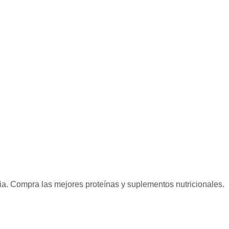
ia. Compra las mejores proteínas y suplementos nutricionales.