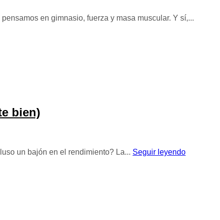
pensamos en gimnasio, fuerza y masa muscular. Y sí,...
te bien)
luso un bajón en el rendimiento? La...
Seguir leyendo