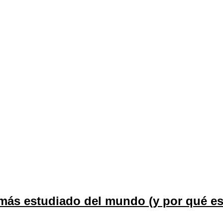
más estudiado del mundo (y por qué es 