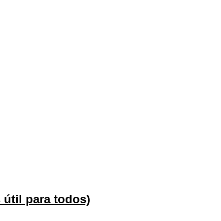
útil para todos)