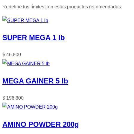
Redefine tus límites con estos productos recomendados
SUPER MEGA 1 lb
$
46.800
MEGA GAINER 5 lb
$
196.300
AMINO POWDER 200g