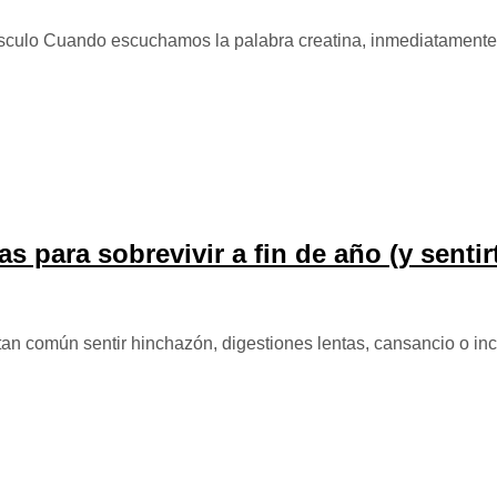
úsculo Cuando escuchamos la palabra creatina, inmediatamente 
as para sobrevivir a fin de año (y sentir
an común sentir hinchazón, digestiones lentas, cansancio o inc