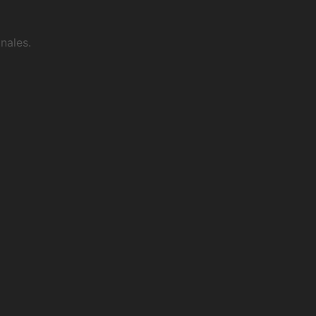
nales.