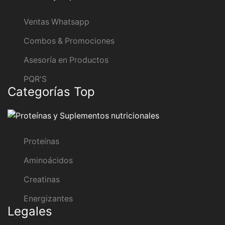
Ventas Whatsapp
Combos & Promociones
Asesoría en Productos
PQR'S
Categorías Top
Proteínas
Aminoácidos
Creatinas
Energizantes
Legales