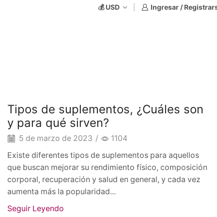
💰 USD
Ingresar / Registrar
Alimentos funcionales
Tipos de suplementos, ¿Cuáles son
y para qué sirven?
5 de marzo de 2023
/
1104
Existe diferentes tipos de suplementos para aquellos
que buscan mejorar su rendimiento físico, composición
corporal, recuperación y salud en general, y cada vez
aumenta más la popularidad...
Seguir Leyendo