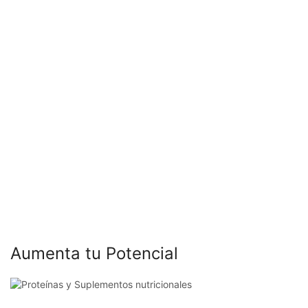
Aumenta tu Potencial