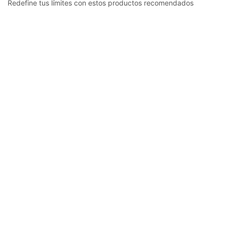
Redefine tus límites con estos productos recomendados