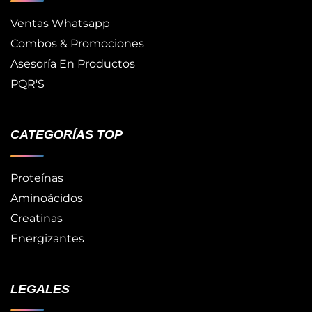
Ventas Whatsapp
Combos & Promociones
Asesoría En Productos
PQR'S
CATEGORÍAS TOP
Proteínas
Aminoácidos
Creatinas
Energizantes
LEGALES