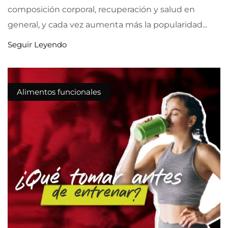
composición corporal, recuperación y salud en
general, y cada vez aumenta más la popularidad...
Seguir Leyendo
Alimentos funcionales