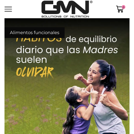
0
Alimentos funcionales