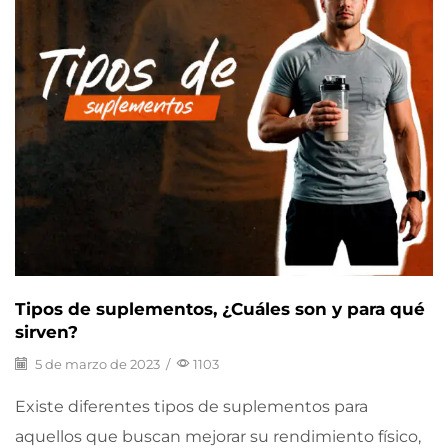
Tipos de suplementos, ¿Cuáles son y para qué
sirven?
5 de marzo de 2023
/
1103
Existe diferentes tipos de suplementos para
aquellos que buscan mejorar su rendimiento físico,