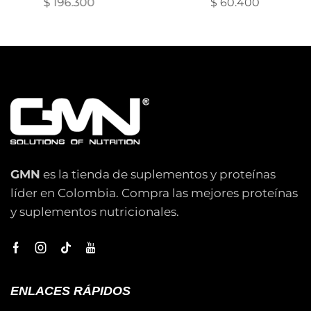
$
130.600
$
299.0
GMN
es la tienda de suplementos y proteínas
líder en Colombia. Compra las mejores proteínas
y suplementos nutricionales.
ENLACES RÁPIDOS