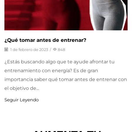
¿Qué tomar antes de entrenar?
1 de febrero de 2023
/
848
¿Estás buscando algo que te ayude afrontar tu
entrenamiento con energía? Es de gran
importancia saber qué tomar antes de entrenar con
el objetivo de...
Seguir Leyendo