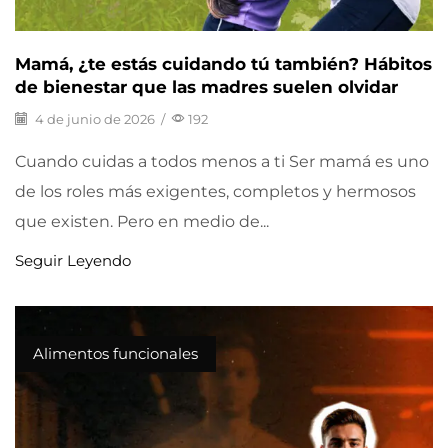
Mamá, ¿te estás cuidando tú también? Hábitos
de bienestar que las madres suelen olvidar
4 de junio de 2026
/
192
Cuando cuidas a todos menos a ti Ser mamá es uno
de los roles más exigentes, completos y hermosos
que existen. Pero en medio de...
Seguir Leyendo
Alimentos funcionales