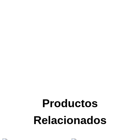
Productos
Relacionados