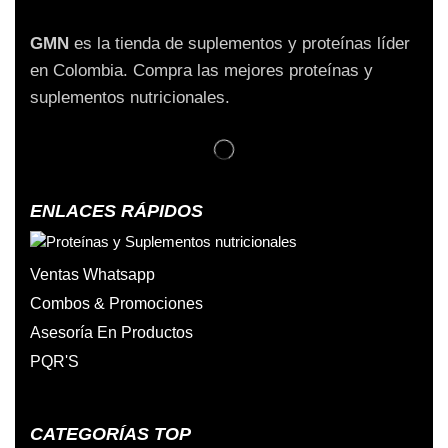
GMN
es la tienda de suplementos y proteínas líder
en Colombia. Compra las mejores proteínas y
suplementos nutricionales.
ENLACES RÁPIDOS
Ventas Whatsapp
Combos & Promociones
Asesoría En Productos
PQR'S
CATEGORÍAS TOP