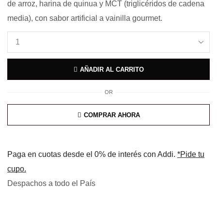
de arroz, harina de quinua y MCT (triglicéridos de cadena
media), con sabor artificial a vainilla gourmet.
AÑADIR AL CARRITO
OR
COMPRAR AHORA
Paga en cuotas desde el 0% de interés con Addi.
*Pide tu
cupo.
Despachos a todo el País