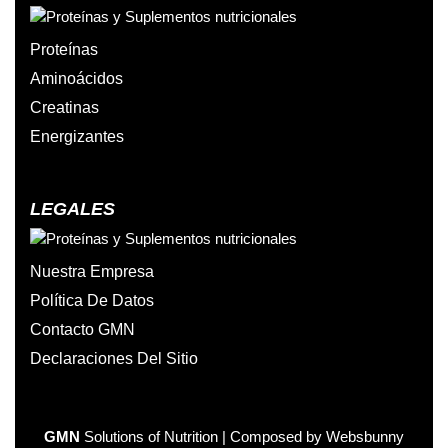
Proteínas
Aminoácidos
Creatinas
Energizantes
LEGALES
Nuestra Empresa
Política De Datos
Contacto GMN
Declaraciones Del Sitio
GMN
Solutions of Nutrition | Composed by Websbunny