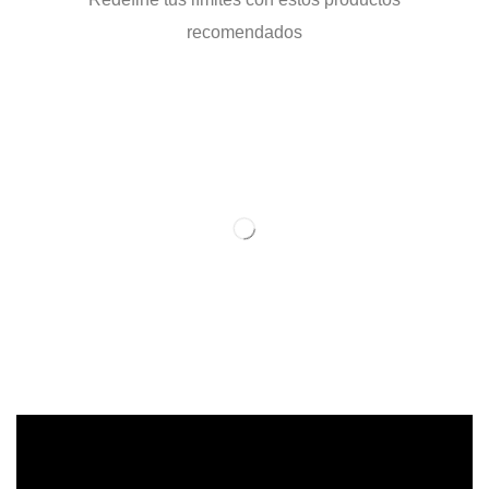
recomendados