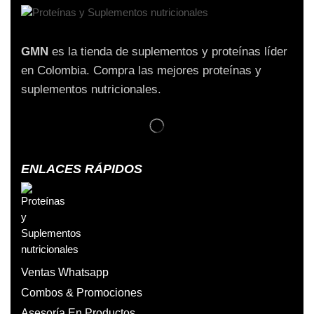
GMN
es la tienda de suplementos y proteínas líder
en Colombia. Compra las mejores proteínas y
suplementos nutricionales.
ENLACES RÁPIDOS
Ventas Whatsapp
Combos & Promociones
Asesoría En Productos