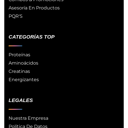
Asesoría En Productos
PQR'S
CATEGORÍAS TOP
Proteínas
Aminoácidos
Creatinas
Energizantes
LEGALES
Nuestra Empresa
Política De Datos