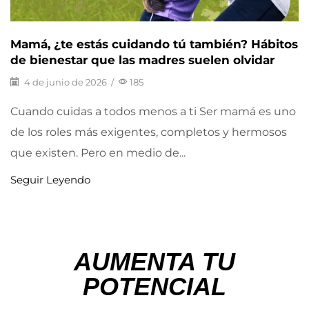
Mamá, ¿te estás cuidando tú también? Hábitos
de bienestar que las madres suelen olvidar
4 de junio de 2026
/
185
Cuando cuidas a todos menos a ti Ser mamá es uno
de los roles más exigentes, completos y hermosos
que existen. Pero en medio de...
Seguir Leyendo
AUMENTA TU
POTENCIAL