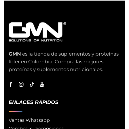
GMN
es la tienda de suplementos y proteínas
líder en Colombia. Compra las mejores
proteínas y suplementos nutricionales.
ENLACES RÁPIDOS
Ventas Whatsapp
Combos & Promociones