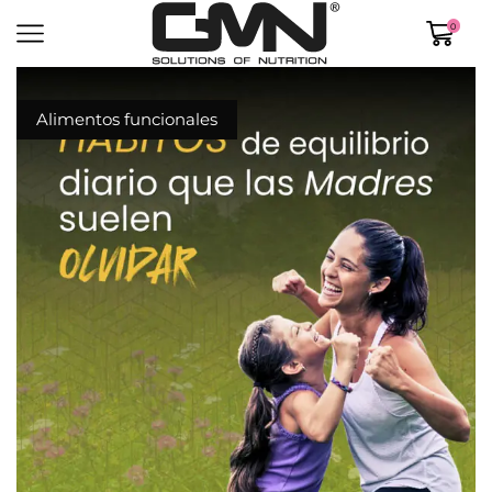
0
Alimentos funcionales